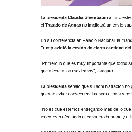
La presidenta
Claudia Sheinbaum
afirmó este
el
Tratado de Aguas
no implicará un envío sup
En su conferencia en Palacio Nacional, la mand
Trump
exigió la cesión de cierta cantidad de
“Primero lo que es muy importante que todos 
que afecte a los mexicanos”, aseguró.
La presidenta señaló que su administración no 
querían evitar consecuencias para el país y por 
“No es que estemos entregando más de lo que 
tenemos o afectando al consumo humano y a la 