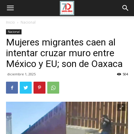
Inicio
Nacional
Nacional
Mujeres migrantes caen al
intentar cruzar muro entre
México y EU; son de Oaxaca
diciembre 1, 2025
504