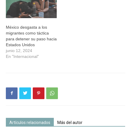
México desgasta a los
migrantes como táctica
para detener su paso hacia
Estados Unidos
junio 12, 2024
En "Internacional"
Artículos relacionados
Más del autor