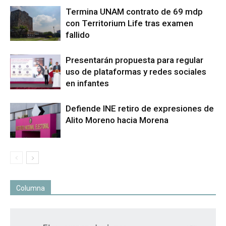
Termina UNAM contrato de 69 mdp
con Territorium Life tras examen
fallido
Presentarán propuesta para regular
uso de plataformas y redes sociales
en infantes
Defiende INE retiro de expresiones de
Alito Moreno hacia Morena
Columna