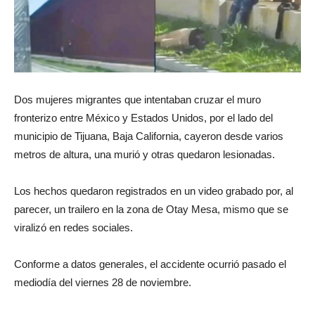
Dos mujeres migrantes que intentaban cruzar el muro
fronterizo entre México y Estados Unidos, por el lado del
municipio de Tijuana, Baja California, cayeron desde varios
metros de altura, una murió y otras quedaron lesionadas.
Los hechos quedaron registrados en un video grabado por, al
parecer, un trailero en la zona de Otay Mesa, mismo que se
viralizó en redes sociales.
Conforme a datos generales, el accidente ocurrió pasado el
mediodía del viernes 28 de noviembre.