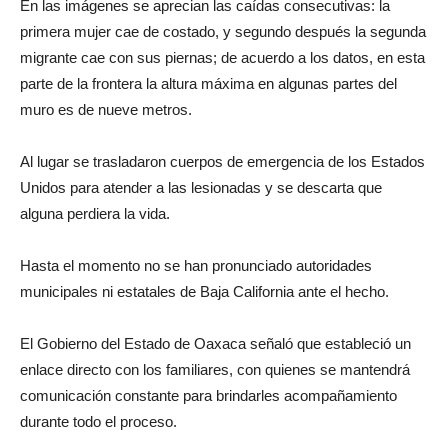
En las imágenes se aprecian las caídas consecutivas: la
primera mujer cae de costado, y segundo después la segunda
migrante cae con sus piernas; de acuerdo a los datos, en esta
parte de la frontera la altura máxima en algunas partes del
muro es de nueve metros.
Al lugar se trasladaron cuerpos de emergencia de los Estados
Unidos para atender a las lesionadas y se descarta que
alguna perdiera la vida.
Hasta el momento no se han pronunciado autoridades
municipales ni estatales de Baja California ante el hecho.
El Gobierno del Estado de Oaxaca señaló que estableció un
enlace directo con los familiares, con quienes se mantendrá
comunicación constante para brindarles acompañamiento
durante todo el proceso.