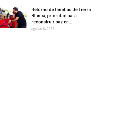
Retorno de familias de Tierra
Blanca, prioridad para
reconstruir paz en...
agosto 8, 2026