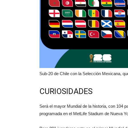
Sub-20 de Chile con la Selección Mexicana, que
CURIOSIDADES
Será el mayor Mundial de la historia, con 104 par
programada en el MetLife Stadium de Nueva Y