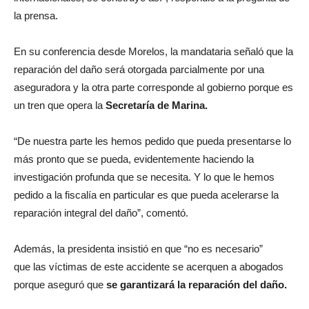
la prensa.
En su conferencia desde Morelos, la mandataria señaló que la
reparación del daño será otorgada parcialmente por una
aseguradora y la otra parte corresponde al gobierno porque es
un tren que opera la
Secretaría de Marina.
“De nuestra parte les hemos pedido que pueda presentarse lo
más pronto que se pueda, evidentemente haciendo la
investigación profunda que se necesita. Y lo que le hemos
pedido a la fiscalía en particular es que pueda acelerarse la
reparación integral del daño”, comentó.
Además, la presidenta insistió en que “no es necesario”
que las víctimas de este accidente se acerquen a abogados
porque aseguró que
se garantizará la reparación del daño.