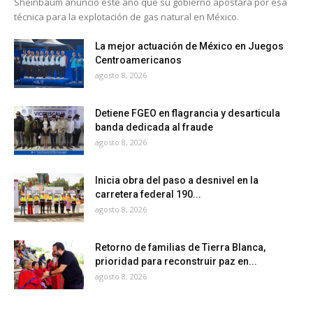
Sheinbaum anunció este año que su gobierno apostará por esa
técnica para la explotación de gas natural en México.
La mejor actuación de México en Juegos
Centroamericanos
agosto 8, 2026
Detiene FGEO en flagrancia y desarticula
banda dedicada al fraude
agosto 8, 2026
Inicia obra del paso a desnivel en la
carretera federal 190...
agosto 8, 2026
Retorno de familias de Tierra Blanca,
prioridad para reconstruir paz en...
agosto 8, 2026