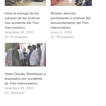
Inicia la entrega de los
Brindan atención
cuerpos de las víctimas
permanente a víctimas del
tras accidente del Tren
descarrilamiento del Tren
Interoceánico
Interoceánico
diciembre 30, 2025
enero 5, 2026
En "Principales"
En "Principales"
Visita Claudia Sheinbaum a
lesionados por accidente
de Tren Interoceánico
diciembre 29, 2025
En "Nacional"