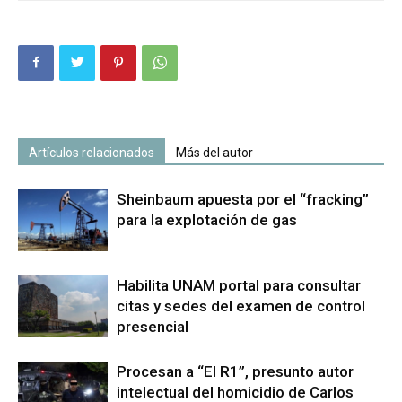
Artículos relacionados
Más del autor
Sheinbaum apuesta por el “fracking”
para la explotación de gas
Habilita UNAM portal para consultar
citas y sedes del examen de control
presencial
Procesan a “El R1”, presunto autor
intelectual del homicidio de Carlos