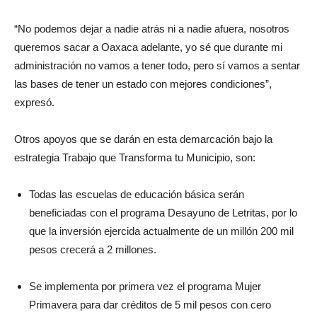
“No podemos dejar a nadie atrás ni a nadie afuera, nosotros
queremos sacar a Oaxaca adelante, yo sé que durante mi
administración no vamos a tener todo, pero sí vamos a sentar
las bases de tener un estado con mejores condiciones”,
expresó.
Otros apoyos que se darán en esta demarcación bajo la
estrategia Trabajo que Transforma tu Municipio, son:
Todas las escuelas de educación básica serán
beneficiadas con el programa Desayuno de Letritas, por lo
que la inversión ejercida actualmente de un millón 200 mil
pesos crecerá a 2 millones.
Se implementa por primera vez el programa Mujer
Primavera para dar créditos de 5 mil pesos con cero