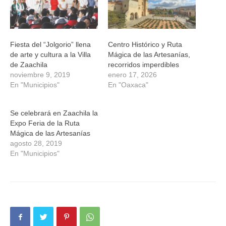
Fiesta del “Jolgorio” llena
Centro Histórico y Ruta
de arte y cultura a la Villa
Mágica de las Artesanías,
de Zaachila
recorridos imperdibles
noviembre 9, 2019
enero 17, 2026
En "Municipios"
En "Oaxaca"
Se celebrará en Zaachila la
Expo Feria de la Ruta
Mágica de las Artesanías
agosto 28, 2019
En "Municipios"