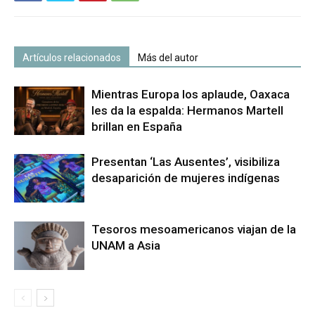
Artículos relacionados
Más del autor
Mientras Europa los aplaude, Oaxaca
les da la espalda: Hermanos Martell
brillan en España
Presentan ‘Las Ausentes’, visibiliza
desaparición de mujeres indígenas
Tesoros mesoamericanos viajan de la
UNAM a Asia