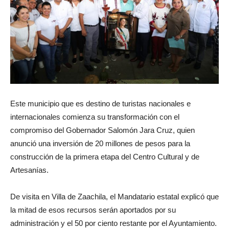
Este municipio que es destino de turistas nacionales e
internacionales comienza su transformación con el
compromiso del Gobernador Salomón Jara Cruz, quien
anunció una inversión de 20 millones de pesos para la
construcción de la primera etapa del Centro Cultural y de
Artesanías.
De visita en Villa de Zaachila, el Mandatario estatal explicó que
la mitad de esos recursos serán aportados por su
administración y el 50 por ciento restante por el Ayuntamiento.