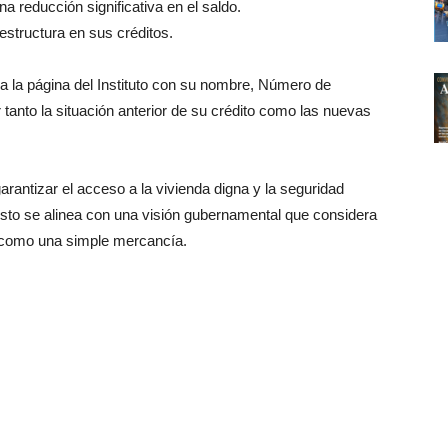
na reducción significativa en el saldo.
estructura en sus créditos.
a la página del Instituto con su nombre, Número de
tanto la situación anterior de su crédito como las nuevas
rantizar el acceso a la vivienda digna y la seguridad
sto se alinea con una visión gubernamental que considera
 como una simple mercancía.