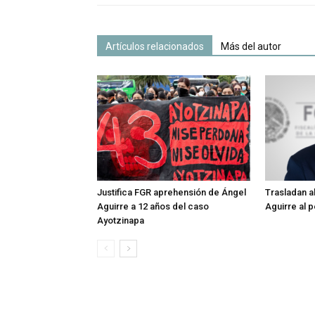
Artículos relacionados
Más del autor
Justifica FGR aprehensión de Ángel
Trasladan a
Aguirre a 12 años del caso
Aguirre al p
Ayotzinapa