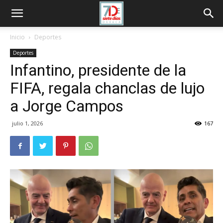
Inicio
Deportes
Deportes
Infantino, presidente de la
FIFA, regala chanclas de lujo
a Jorge Campos
julio 1, 2026
167