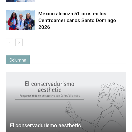
México alcanza 51 oros en los
Centroamericanos Santo Domingo
2026
Columna
El conservadurismo aesthetic