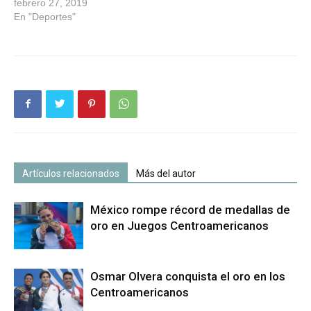
febrero 27, 2019
En "Deportes"
Artículos relacionados
Más del autor
México rompe récord de medallas de
oro en Juegos Centroamericanos
Osmar Olvera conquista el oro en los
Centroamericanos