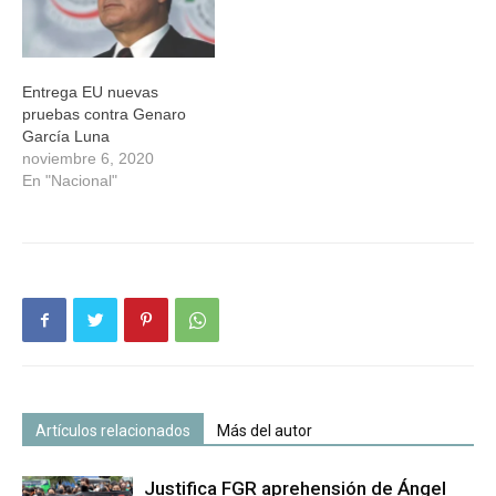
Entrega EU nuevas
pruebas contra Genaro
García Luna
noviembre 6, 2020
En "Nacional"
Artículos relacionados
Más del autor
Justifica FGR aprehensión de Ángel