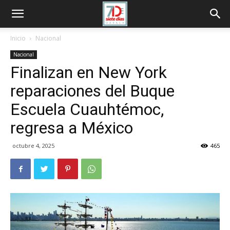
Inicio
Nacional
Nacional
Finalizan en New York
reparaciones del Buque
Escuela Cuauhtémoc,
regresa a México
octubre 4, 2025
465