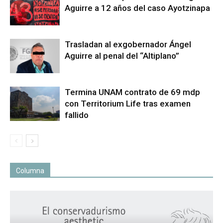
Aguirre a 12 años del caso Ayotzinapa
Trasladan al exgobernador Ángel
Aguirre al penal del “Altiplano”
Termina UNAM contrato de 69 mdp
con Territorium Life tras examen
fallido
Columna