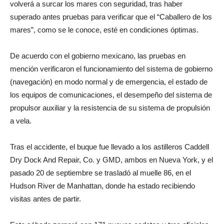
volverá a surcar los mares con seguridad, tras haber
superado antes pruebas para verificar que el “Caballero de los
mares”, como se le conoce, esté en condiciones óptimas.
De acuerdo con el gobierno mexicano, las pruebas en
mención verificaron el funcionamiento del sistema de gobierno
(navegación) en modo normal y de emergencia, el estado de
los equipos de comunicaciones, el desempeño del sistema de
propulsor auxiliar y la resistencia de su sistema de propulsión
a vela.
Tras el accidente, el buque fue llevado a los astilleros Caddell
Dry Dock And Repair, Co. y GMD, ambos en Nueva York, y el
pasado 20 de septiembre se trasladó al muelle 86, en el
Hudson River de Manhattan, donde ha estado recibiendo
visitas antes de partir.