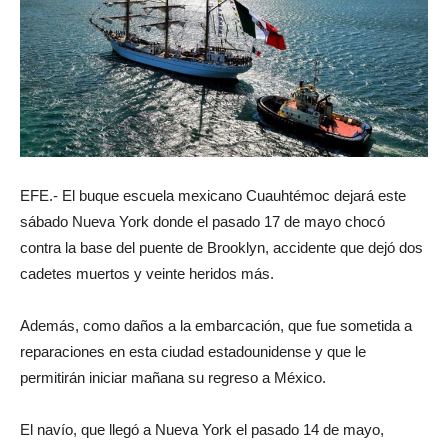
EFE.- El buque escuela mexicano Cuauhtémoc dejará este
sábado Nueva York donde el pasado 17 de mayo chocó
contra la base del puente de Brooklyn, accidente que dejó dos
cadetes muertos y veinte heridos más.
Además, como daños a la embarcación, que fue sometida a
reparaciones en esta ciudad estadounidense y que le
permitirán iniciar mañana su regreso a México.
El navío, que llegó a Nueva York el pasado 14 de mayo,