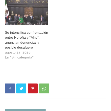
Se intensifica confrontación
entre Noroña y “Alito”;
anuncian denuncias y
posible desafuero
agosto 27, 2025
En "Sin categoría"