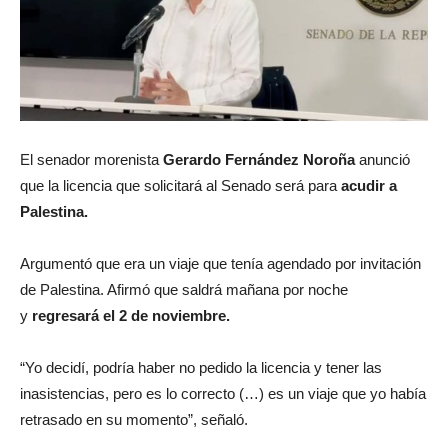
El senador morenista
Gerardo Fernández Noroña
anunció
que la licencia que solicitará al Senado será para
acudir a
Palestina.
Argumentó que era un viaje que tenía agendado por invitación
de Palestina. Afirmó que saldrá mañana por noche
y
regresará el 2 de noviembre.
“Yo decidí, podría haber no pedido la licencia y tener las
inasistencias, pero es lo correcto (…) es un viaje que yo había
retrasado en su momento”, señaló.