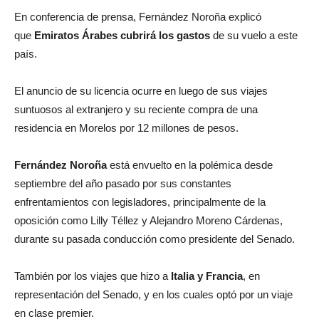
En conferencia de prensa, Fernández Noroña explicó
que
Emiratos Árabes cubrirá los gastos
de su vuelo a este
país.
El anuncio de su licencia ocurre en luego de sus viajes
suntuosos al extranjero y su reciente compra de una
residencia en Morelos por 12 millones de pesos.
Fernández Noroña
está envuelto en la polémica desde
septiembre del año pasado por sus constantes
enfrentamientos con legisladores, principalmente de la
oposición como Lilly Téllez y Alejandro Moreno Cárdenas,
durante su pasada conducción como presidente del Senado.
También por los viajes que hizo a
Italia y Francia
, en
representación del Senado, y en los cuales optó por un viaje
en clase premier.