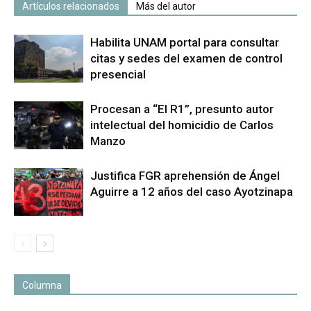
Artículos relacionados
Más del autor
Habilita UNAM portal para consultar
citas y sedes del examen de control
presencial
Procesan a “El R1”, presunto autor
intelectual del homicidio de Carlos
Manzo
Justifica FGR aprehensión de Ángel
Aguirre a 12 años del caso Ayotzinapa
Columna