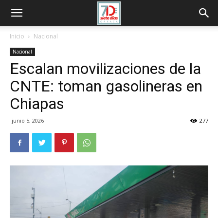
Inicio
Nacional
Nacional
Escalan movilizaciones de la
CNTE: toman gasolineras en
Chiapas
junio 5, 2026
277