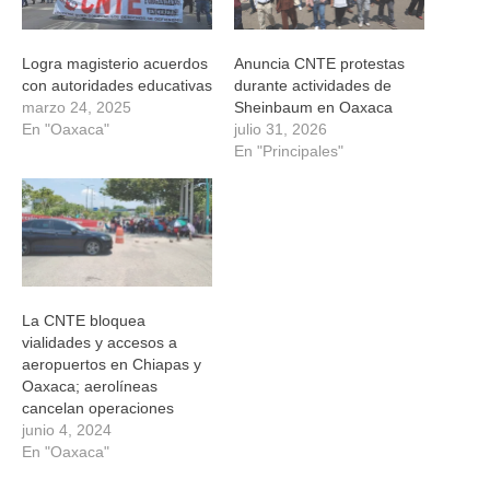
Logra magisterio acuerdos
Anuncia CNTE protestas
con autoridades educativas
durante actividades de
marzo 24, 2025
Sheinbaum en Oaxaca
En "Oaxaca"
julio 31, 2026
En "Principales"
La CNTE bloquea
vialidades y accesos a
aeropuertos en Chiapas y
Oaxaca; aerolíneas
cancelan operaciones
junio 4, 2024
En "Oaxaca"