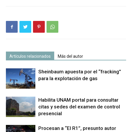
Artículos relacionados
Más del autor
Sheinbaum apuesta por el “fracking”
para la explotación de gas
Habilita UNAM portal para consultar
citas y sedes del examen de control
presencial
Procesan a “El R1”, presunto autor