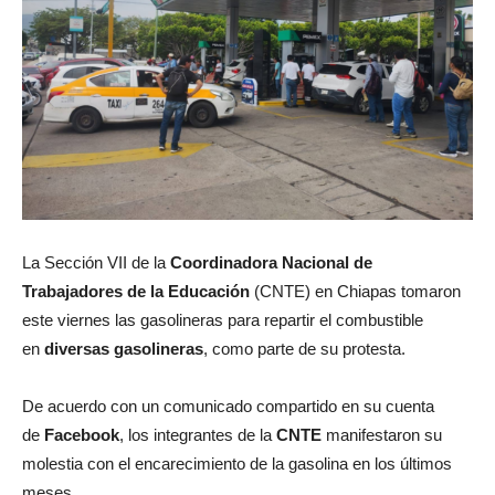
La Sección VII de la
Coordinadora Nacional de
Trabajadores de la Educación
(CNTE) en Chiapas tomaron
este viernes las gasolineras para repartir el combustible
en
diversas gasolineras
, como parte de su protesta.
De acuerdo con un comunicado compartido en su cuenta
de
Facebook
, los integrantes de la
CNTE
manifestaron su
molestia con el encarecimiento de la gasolina en los últimos
meses.