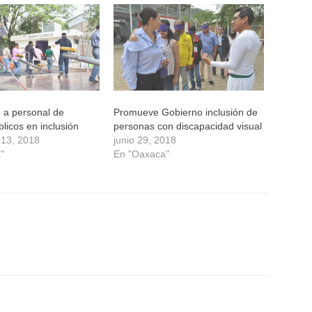
n a personal de
Promueve Gobierno inclusión de
licos en inclusión
personas con discapacidad visual
 13, 2018
junio 29, 2018
"
En "Oaxaca"