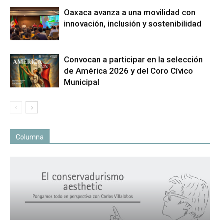
Oaxaca avanza a una movilidad con
innovación, inclusión y sostenibilidad
Convocan a participar en la selección
de América 2026 y del Coro Cívico
Municipal
Columna