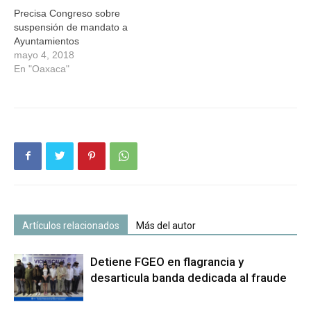
Precisa Congreso sobre
suspensión de mandato a
Ayuntamientos
mayo 4, 2018
En "Oaxaca"
Artículos relacionados
Más del autor
Detiene FGEO en flagrancia y
desarticula banda dedicada al fraude