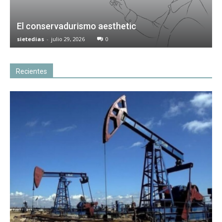
El conservadurismo aesthetic
sietedias
-
julio 29, 2026
0
Recientes