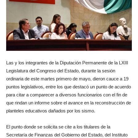
Las y los integrantes de la Diputación Permanente de la LXIII
Legislatura del Congreso del Estado, durante la sesión
ordinaria de este martes primero de mayo, dieron cauce a 19
puntos legislativos, entre los que destacó un punto de acuerdo
para citar a comparecer a diversos funcionarios con el fin de
que rindan un informe sobre el avance en la reconstrucción de
planteles educativos dañados por los sismo.
El punto donde se solicita se cite a los titulares de la
Secretaría de Finanzas del Gobierno del Estado, del Instituto