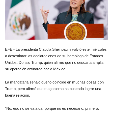
EFE.- La presidenta Claudia Sheinbaum volvió este miércoles
a desestimar las declaraciones de su homólogo de Estados
Unidos, Donald Trump, quien afirmó que no descarta ampliar
su operación antinarco hacia México.
La mandataria señaló queno coincide en muchas cosas con
Trump, pero afirmó que su gobierno ha buscado lograr una
buena relación.
“No, eso no se va a dar porque no es necesario, primero.