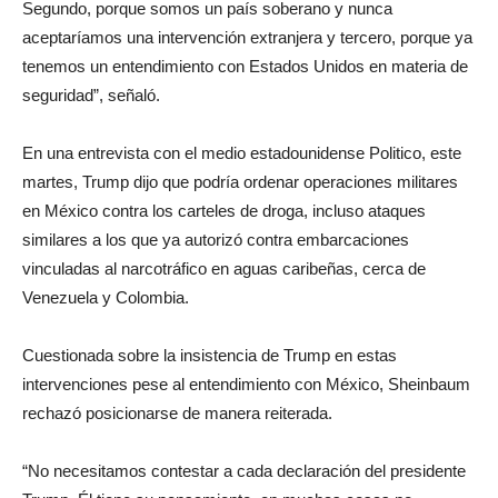
Segundo, porque somos un país soberano y nunca
aceptaríamos una intervención extranjera y tercero, porque ya
tenemos un entendimiento con Estados Unidos en materia de
seguridad”, señaló.
En una entrevista con el medio estadounidense Politico, este
martes, Trump dijo que podría ordenar operaciones militares
en México contra los carteles de droga, incluso ataques
similares a los que ya autorizó contra embarcaciones
vinculadas al narcotráfico en aguas caribeñas, cerca de
Venezuela y Colombia.
Cuestionada sobre la insistencia de Trump en estas
intervenciones pese al entendimiento con México, Sheinbaum
rechazó posicionarse de manera reiterada.
“No necesitamos contestar a cada declaración del presidente