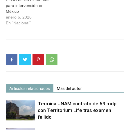
para intervención en
México
enero 6, 2026
En "Nacional"
Artículos relacionados
Más del autor
Termina UNAM contrato de 69 mdp
con Territorium Life tras examen
fallido