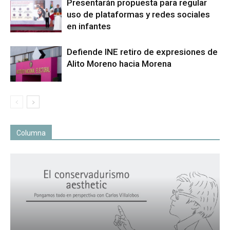
Presentarán propuesta para regular
uso de plataformas y redes sociales
en infantes
Defiende INE retiro de expresiones de
Alito Moreno hacia Morena
Columna