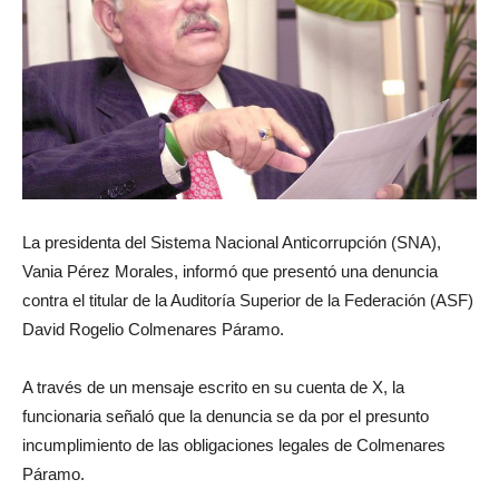
La presidenta del Sistema Nacional Anticorrupción (SNA),
Vania Pérez Morales, informó que presentó una denuncia
contra el titular de la Auditoría Superior de la Federación (ASF)
David Rogelio Colmenares Páramo.
A través de un mensaje escrito en su cuenta de X, la
funcionaria señaló que la denuncia se da por el presunto
incumplimiento de las obligaciones legales de Colmenares
Páramo.