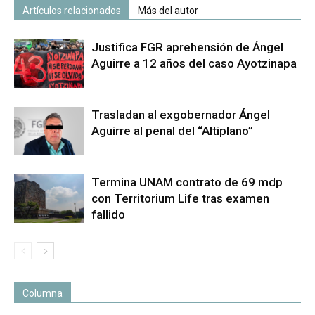
Artículos relacionados
Más del autor
Justifica FGR aprehensión de Ángel
Aguirre a 12 años del caso Ayotzinapa
Trasladan al exgobernador Ángel
Aguirre al penal del “Altiplano”
Termina UNAM contrato de 69 mdp
con Territorium Life tras examen
fallido
Columna