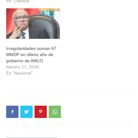
En "Oaxaca"
Irregularidades suman 67
MMDP en último año de
gobierno de AMLO
febrero 17, 2026
En "Nacional"