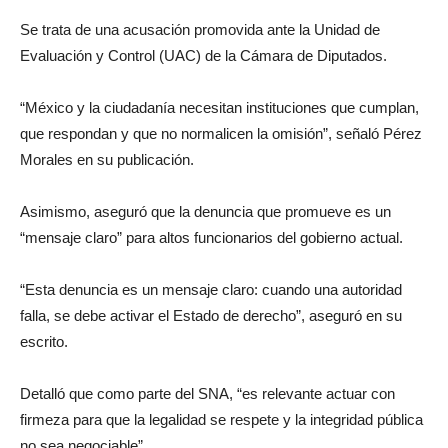
Se trata de una acusación promovida ante la Unidad de
Evaluación y Control (UAC) de la Cámara de Diputados.
“México y la ciudadanía necesitan instituciones que cumplan,
que respondan y que no normalicen la omisión”, señaló Pérez
Morales en su publicación.
Asimismo, aseguró que la denuncia que promueve es un
“mensaje claro” para altos funcionarios del gobierno actual.
“Esta denuncia es un mensaje claro: cuando una autoridad
falla, se debe activar el Estado de derecho”, aseguró en su
escrito.
Detalló que como parte del SNA, “es relevante actuar con
firmeza para que la legalidad se respete y la integridad pública
no sea negociable”.