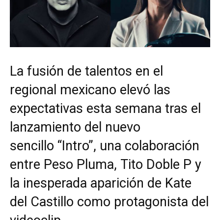
La fusión de talentos en el
regional mexicano elevó las
expectativas esta semana tras el
lanzamiento del nuevo
sencillo “Intro”, una colaboración
entre Peso Pluma, Tito Doble P y
la inesperada aparición de Kate
del Castillo como protagonista del