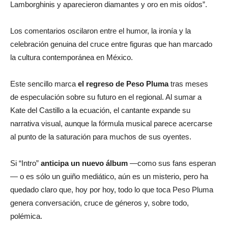
Lamborghinis y aparecieron diamantes y oro en mis oídos”.
Los comentarios oscilaron entre el humor, la ironía y la
celebración genuina del cruce entre figuras que han marcado
la cultura contemporánea en México.
Este sencillo marca
el regreso de Peso Pluma
tras meses
de especulación sobre su futuro en el regional. Al sumar a
Kate del Castillo a la ecuación, el cantante expande su
narrativa visual, aunque la fórmula musical parece acercarse
al punto de la saturación para muchos de sus oyentes.
Si “Intro”
anticipa un nuevo álbum
—como sus fans esperan
— o es sólo un guiño mediático, aún es un misterio, pero ha
quedado claro que, hoy por hoy, todo lo que toca Peso Pluma
genera conversación, cruce de géneros y, sobre todo,
polémica.