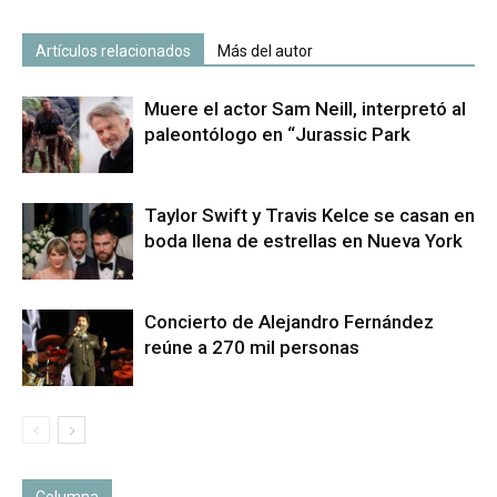
Artículos relacionados
Más del autor
Muere el actor Sam Neill, interpretó al
paleontólogo en “Jurassic Park
Taylor Swift y Travis Kelce se casan en
boda llena de estrellas en Nueva York
Concierto de Alejandro Fernández
reúne a 270 mil personas
Columna