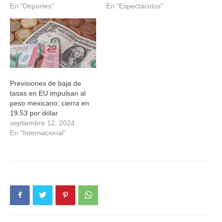
En "Deportes"
En "Espectáculos"
Previsiones de baja de
tasas en EU impulsan al
peso mexicano: cierra en
19.53 por dólar
septiembre 12, 2024
En "Internacional"