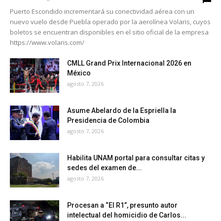
Puerto Escondido incrementará su conectividad aérea con un
nuevo vuelo desde Puebla operado por la aerolínea Volaris, cuyos
boletos se encuentran disponibles en el sitio oficial de la empresa
https://www.volaris.com/
CMLL Grand Prix Internacional 2026 en
México
agosto 7, 2026
Asume Abelardo de la Espriella la
Presidencia de Colombia
agosto 7, 2026
Habilita UNAM portal para consultar citas y
sedes del examen de...
agosto 7, 2026
Procesan a “El R1”, presunto autor
intelectual del homicidio de Carlos...