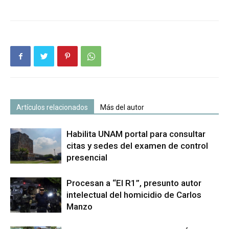
Artículos relacionados
Más del autor
Habilita UNAM portal para consultar
citas y sedes del examen de control
presencial
Procesan a “El R1”, presunto autor
intelectual del homicidio de Carlos
Manzo