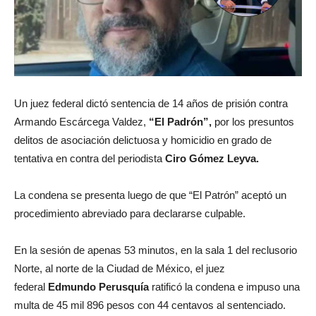
Un juez federal dictó sentencia de 14 años de prisión contra
Armando Escárcega Valdez,
“El Padrón”,
por los presuntos
delitos de asociación delictuosa y homicidio en grado de
tentativa en contra del periodista
Ciro Gómez Leyva.
La condena se presenta luego de que “El Patrón” aceptó un
procedimiento abreviado para declararse culpable.
En la sesión de apenas 53 minutos, en la sala 1 del reclusorio
Norte, al norte de la Ciudad de México, el juez
federal
Edmundo Perusquía
ratificó la condena e impuso una
multa de 45 mil 896 pesos con 44 centavos al sentenciado.