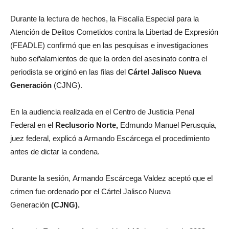
Durante la lectura de hechos, la Fiscalía Especial para la
Atención de Delitos Cometidos contra la Libertad de Expresión
(FEADLE) confirmó que en las pesquisas e investigaciones
hubo señalamientos de que la orden del asesinato contra el
periodista se originó en las filas del
Cártel Jalisco Nueva
Generación
(CJNG).
En la audiencia realizada en el Centro de Justicia Penal
Federal en el
Reclusorio Norte,
Edmundo Manuel Perusquia,
juez federal, explicó a Armando Escárcega el procedimiento
antes de dictar la condena.
Durante la sesión, Armando Escárcega Valdez aceptó que el
crimen fue ordenado por el Cártel Jalisco Nueva
Generación
(CJNG).