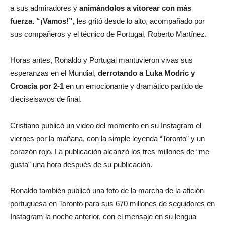
a sus admiradores y
animándolos a vitorear con más
fuerza. “¡Vamos!”,
les gritó desde lo alto, acompañado por
sus compañeros y el técnico de Portugal, Roberto Martínez.
Horas antes, Ronaldo y Portugal mantuvieron vivas sus
esperanzas en el Mundial,
derrotando a Luka Modric y
Croacia por 2-1
en un emocionante y dramático partido de
dieciseisavos de final.
Cristiano publicó un video del momento en su Instagram el
viernes por la mañana, con la simple leyenda “Toronto” y un
corazón rojo. La publicación alcanzó los tres millones de “me
gusta” una hora después de su publicación.
Ronaldo también publicó una foto de la marcha de la afición
portuguesa en Toronto para sus 670 millones de seguidores en
Instagram la noche anterior, con el mensaje en su lengua