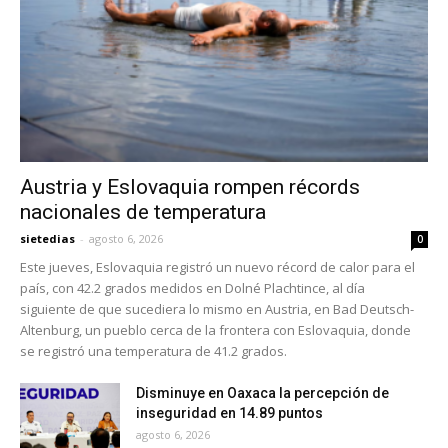
Austria y Eslovaquia rompen récords
nacionales de temperatura
sietedias
-
agosto 6, 2026
0
Este jueves, Eslovaquia registró un nuevo récord de calor para el
país, con 42.2 grados medidos en Dolné Plachtince, al día
siguiente de que sucediera lo mismo en Austria, en Bad Deutsch-
Altenburg, un pueblo cerca de la frontera con Eslovaquia, donde
se registró una temperatura de 41.2 grados.
Disminuye en Oaxaca la percepción de
inseguridad en 14.89 puntos
agosto 6, 2026