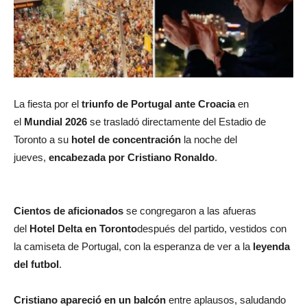
La fiesta por el
triunfo de Portugal ante Croacia
en
el
Mundial 2026
se trasladó directamente del Estadio de
Toronto a su
hotel de concentración
la noche del
jueves,
encabezada por Cristiano Ronaldo
.
Cientos de aficionados
se congregaron a las afueras
del
Hotel Delta en Toronto
después del partido, vestidos con
la camiseta de Portugal, con la esperanza de ver a la
leyenda
del futbol
.
Cristiano apareció en un balcón
entre aplausos, saludando