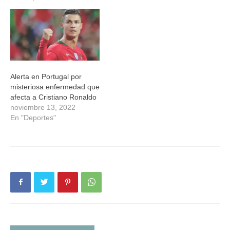
Alerta en Portugal por
misteriosa enfermedad que
afecta a Cristiano Ronaldo
noviembre 13, 2022
En "Deportes"