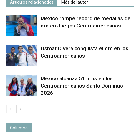
Artículos relacionados
Más del autor
México rompe récord de medallas de
oro en Juegos Centroamericanos
Osmar Olvera conquista el oro en los
Centroamericanos
México alcanza 51 oros en los
Centroamericanos Santo Domingo
2026
Columna