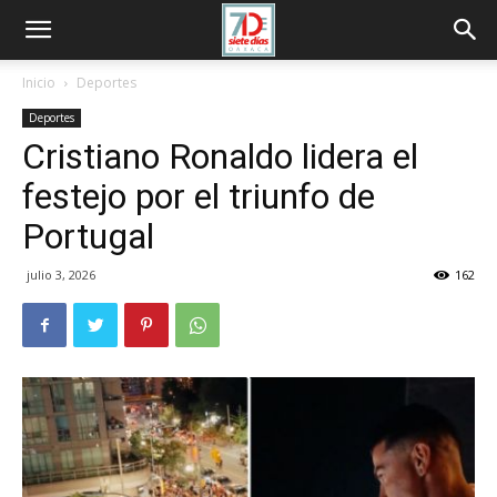
Inicio
Deportes
Deportes
Cristiano Ronaldo lidera el
festejo por el triunfo de
Portugal
julio 3, 2026
162