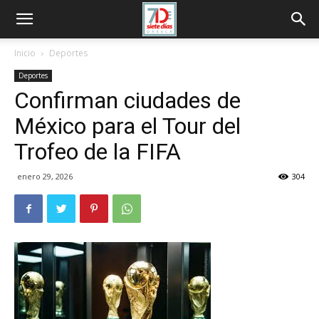
Inicio
Deportes
Deportes
Confirman ciudades de
México para el Tour del
Trofeo de la FIFA
enero 29, 2026
304