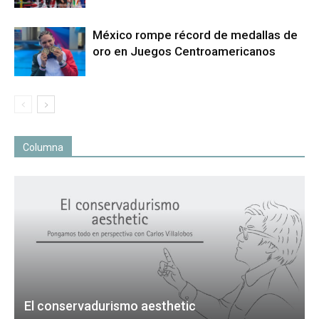
México rompe récord de medallas de
oro en Juegos Centroamericanos
Columna
El conservadurismo aesthetic