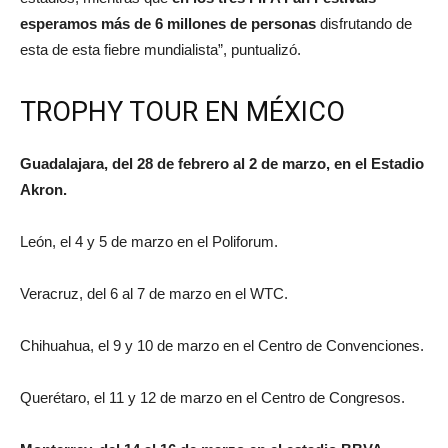
esperamos más de 6 millones de personas
disfrutando de
esta de esta fiebre mundialista”, puntualizó.
TROPHY TOUR EN MÉXICO
Guadalajara, del 28 de febrero al 2 de marzo, en el Estadio
Akron.
León, el 4 y 5 de marzo en el Poliforum.
Veracruz, del 6 al 7 de marzo en el WTC.
Chihuahua, el 9 y 10 de marzo en el Centro de Convenciones.
Querétaro, el 11 y 12 de marzo en el Centro de Congresos.