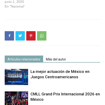
junio 1, 2020
En "Nacional"
Artículos relacionados
Más del autor
La mejor actuación de México en
Juegos Centroamericanos
CMLL Grand Prix Internacional 2026 en
México