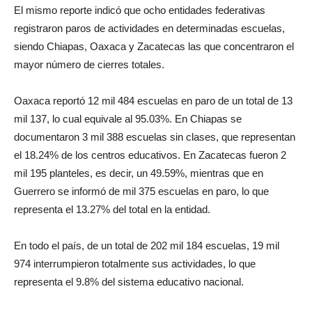
El mismo reporte indicó que ocho entidades federativas
registraron paros de actividades en determinadas escuelas,
siendo Chiapas, Oaxaca y Zacatecas las que concentraron el
mayor número de cierres totales.
Oaxaca reportó 12 mil 484 escuelas en paro de un total de 13
mil 137, lo cual equivale al 95.03%. En Chiapas se
documentaron 3 mil 388 escuelas sin clases, que representan
el 18.24% de los centros educativos. En Zacatecas fueron 2
mil 195 planteles, es decir, un 49.59%, mientras que en
Guerrero se informó de mil 375 escuelas en paro, lo que
representa el 13.27% del total en la entidad.
En todo el país, de un total de 202 mil 184 escuelas, 19 mil
974 interrumpieron totalmente sus actividades, lo que
representa el 9.8% del sistema educativo nacional.