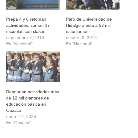
Prepa 4 y 6 retoman
Paro de Universidad de
actividades; suman 17
Hidalgo afecta a 52 mil
escuelas con clases
estudiantes
septiembre 7, 2018
octubre 9, 2019
En "Nacional"
En "Nacional"
Reanudan actividades más
de 12 mil planteles de
educación básica en
Oaxaca
enero 12, 2026
En "Oaxaca"