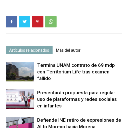
Artículos relacionados
Más del autor
Termina UNAM contrato de 69 mdp
con Territorium Life tras examen
fallido
Presentarán propuesta para regular
uso de plataformas y redes sociales
en infantes
Defiende INE retiro de expresiones de
Alito Moreno hacia Morena