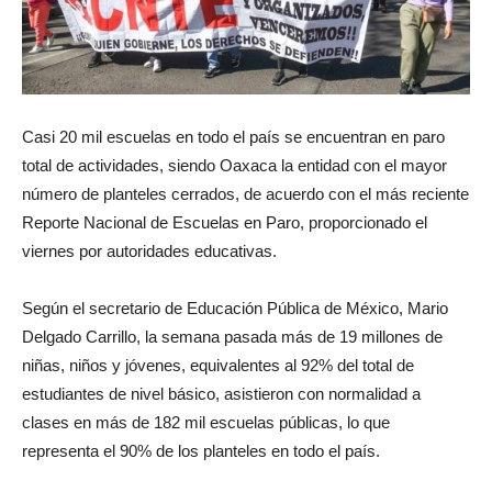
Casi 20 mil escuelas en todo el país se encuentran en paro
total de actividades, siendo Oaxaca la entidad con el mayor
número de planteles cerrados, de acuerdo con el más reciente
Reporte Nacional de Escuelas en Paro, proporcionado el
viernes por autoridades educativas.
Según el secretario de Educación Pública de México, Mario
Delgado Carrillo, la semana pasada más de 19 millones de
niñas, niños y jóvenes, equivalentes al 92% del total de
estudiantes de nivel básico, asistieron con normalidad a
clases en más de 182 mil escuelas públicas, lo que
representa el 90% de los planteles en todo el país.