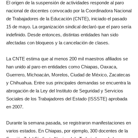
El origen de la suspensión de actividades responde al paro
nacional de docentes convocado por la Coordinadora Nacional
de Trabajadores de la Educación (CNTE), iniciado el pasado
15 de mayo. La organización sindical declaró que el paro sería
indefinido. Desde entonces, distintas entidades han sido
afectadas con bloqueos y la cancelación de clases.
La CNTE estima que al menos 200 mil maestros afiliados se
han unido al paro en entidades como Chiapas, Oaxaca,
Guerrero, Michoacán, Morelos, Ciudad de México, Zacatecas
y Chihuahua. Entre sus principales demandas se encuentra la
abrogación de la Ley del Instituto de Seguridad y Servicios
Sociales de los Trabajadores del Estado (ISSSTE) aprobada
en 2007.
Durante la semana pasada, se registraron manifestaciones en
varios estados. En Chiapas, por ejemplo, 300 docentes de la