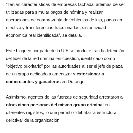
“Tenían características de empresas fachada, además de ser
utilizadas para simular pagos de nómina y realizar
operaciones de compraventa de vehículos de lujo, pagos en
efectivo y transferencias fraccionadas, sin actividad
económica real identificada”, se detalla.
Este bloqueo por parte de la UIF se produce tras la detención
del líder de la red criminal en cuestión, identificado como
“objetivo prioritario” por las autoridades al ser el jefe de plaza
de un grupo dedicado a amenazar y
extorsionar a
comerciantes y ganaderos
en Durango.
Asimismo, agentes de las fuerzas de seguridad arrestaron
a
otras cinco personas del mismo grupo criminal
en
diferentes registros, lo que permitió “debilitar la estructura
delictiva” de la organización.