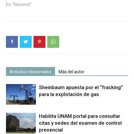
En "Nacional"
Artículos relacionados
Más del autor
Sheinbaum apuesta por el “fracking”
para la explotación de gas
Habilita UNAM portal para consultar
citas y sedes del examen de control
presencial