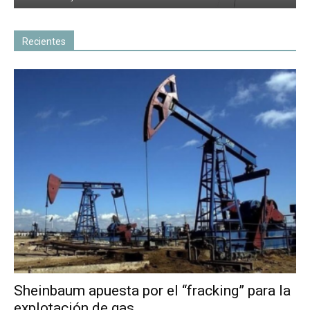
Recientes
Sheinbaum apuesta por el “fracking” para la
explotación de gas