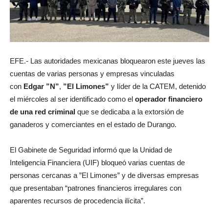
EFE.- Las autoridades mexicanas bloquearon este jueves las
cuentas de varias personas y empresas vinculadas
con
Edgar ”N”
,
”El Limones”
y líder de la CATEM, detenido
el miércoles al ser identificado como el
operador financiero
de una red criminal
que se dedicaba a la extorsión de
ganaderos y comerciantes en el estado de Durango.
El Gabinete de Seguridad informó que la Unidad de
Inteligencia Financiera (UIF) bloqueó varias cuentas de
personas cercanas a ”El Limones” y de diversas empresas
que presentaban “patrones financieros irregulares con
aparentes recursos de procedencia ilícita”.