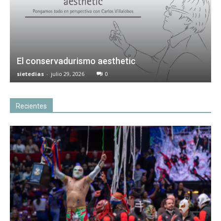
El conservadurismo aesthetic
sietedias
-
julio 29, 2026
0
Recientes