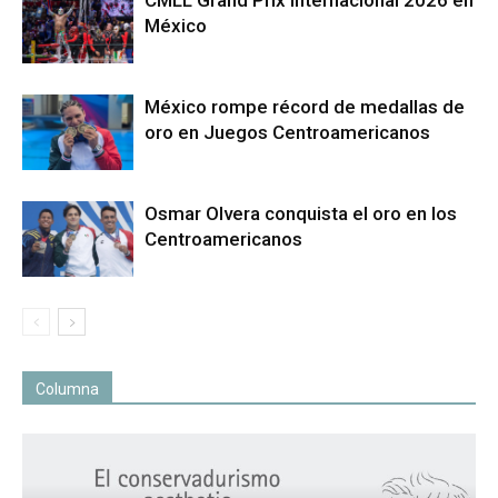
México
México rompe récord de medallas de
oro en Juegos Centroamericanos
Osmar Olvera conquista el oro en los
Centroamericanos
Columna