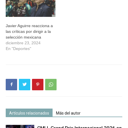
Javier Aguirre reacciona a
las críticas por dirigir a la
selección mexicana
diciembre 23, 2024
En "Deportes"
Artículos relacionados
Más del autor
CMLL Grand Prix Internacional 2026 en