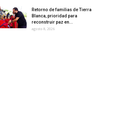
Retorno de familias de Tierra
Blanca, prioridad para
reconstruir paz en...
agosto 8, 2026