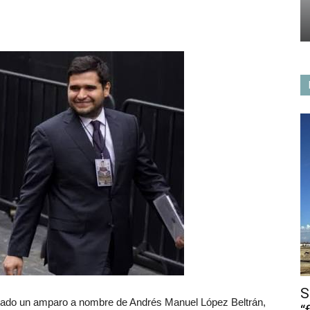
S
ntado un amparo a nombre de Andrés Manuel López Beltrán,