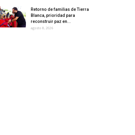
Retorno de familias de Tierra
Blanca, prioridad para
reconstruir paz en...
agosto 8, 2026